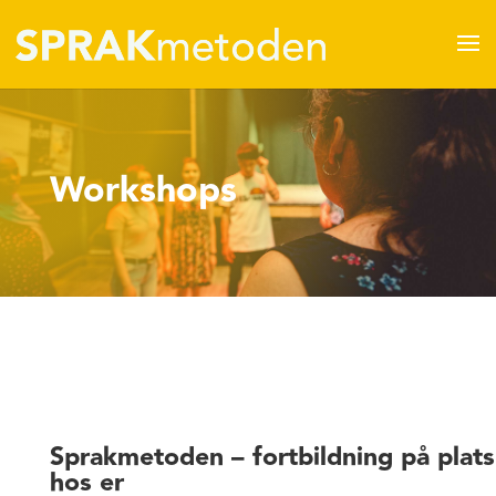
Workshops
Sprakmetoden – fortbildning på plats
hos er