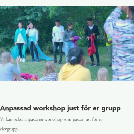
Anpassad workshop just för er grupp
Vi kan också anpassa en workshop som passar just för er
elevgrupp.