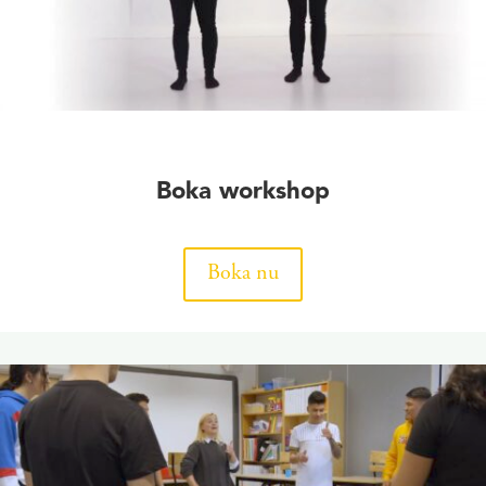
Boka workshop
Boka nu