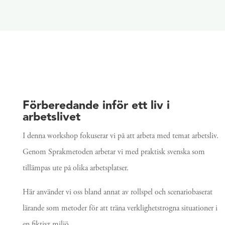
Förberedande inför ett liv i
arbetslivet
I denna workshop fokuserar vi på att arbeta med temat arbetsliv.
Genom Sprakmetoden arbetar vi med praktisk svenska som
tillämpas ute på olika arbetsplatser.
Här använder vi oss bland annat av rollspel och scenariobaserat
lärande som metoder för att träna verklighetstrogna situationer i
en fiktivt miljö.