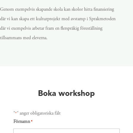
Genom exempelvis skapande skola kan skolor hitta finansiering
där vi kan skapa ett kulturprojekt med avstamp i Sprakmetoden
där vi exempelvis arbetar fram en flerspråkig föreställning
tillsammans med eleverna.
Boka workshop
”
” anger obligatoriska fält
*
Förnamn
*