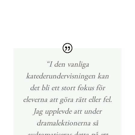
“I den vanliga
katederundervisningen kan
det bli ett stort fokus för
eleverna att göra rätt eller fel.
Jag upplevde att under
dramalektionerna så