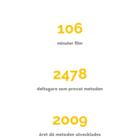
106
minuter film
2478
deltagare som provat metoden
2009
året då metoden utvecklades