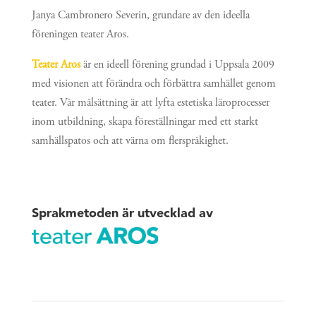
Janya Cambronero Severin, grundare av den ideella
föreningen teater Aros.
Teater Aros
är en ideell förening grundad i Uppsala 2009
med visionen att förändra och förbättra samhället genom
teater. Vår målsättning är att lyfta estetiska läroprocesser
inom utbildning, skapa föreställningar med ett starkt
samhällspatos och att värna om flerspråkighet.
Sprakmetoden är utvecklad av